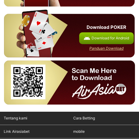
Download POKER
Download for Android
Panduan Download
Tentang kami
Cara Betting
Link Airasiabet
mobile