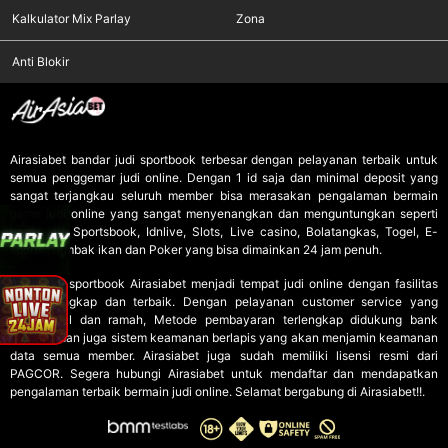
Kalkulator Mix Parlay
Zona
Anti Blokir
Airasiabet
bandar judi sportbook terbesar dengan pelayanan terbaik untuk
semua penggemar judi online. Dengan 1 id saja dan minimal deposit yang
sangat terjangkau seluruh member bisa merasakan pengalaman bermain
game judi online yang sangat menyenangkan dan menguntungkan seperti
game judi Sportsbook, Idnlive, Slots, Live casino, Bolatangkas, Togel, E-
sports ,Tembak ikan dan Poker yang bisa dimainkan 24 jam penuh.
Agen judi sportbook
Airasiabet menjadi tempat judi online dengan fasilitas
paling lengkap dan terbaik. Dengan pelayanan customer service yang
profesional dan ramah, Metode pembayaran terlengkap didukung bank
ternama dan juga sistem keamanan berlapis yang akan menjamin keamanan
data semua member. Airasiabet juga sudah memiliki lisensi resmi dari
PAGCOR. Segera hubungi Airasiabet untuk mendaftar dan mendapatkan
pengalaman terbaik bermain judi online. Selamat bergabung di Airasiabet!!.